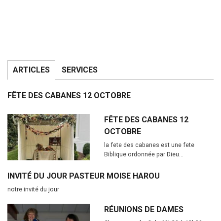
ARTICLES
SERVICES
FÊTE DES CABANES 12 OCTOBRE
FÊTE DES CABANES 12
OCTOBRE
la fete des cabanes est une fete
Biblique ordonnée par Dieu…
INVITÉ DU JOUR PASTEUR MOISE HAROU
notre invité du jour
RÉUNIONS DE DAMES