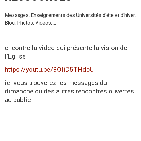
Messages, Enseignements des Universités d'éte et d'hiver,
Blog, Photos, Vidéos, ...
ci contre la video qui présente la vision de
l'Eglise
https://youtu.be/3OIiD5THdcU
ici vous trouverez les messages du
dimanche ou des autres rencontres ouvertes
au public