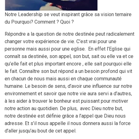
Notre Leadership se veut inspirant grâce sa vision ternaire
du Pourquoi? Comment ? Quoi ?
Répondre a la question de notre destinée peut radicalement
changer votre expérience de vie. C’est vrai pour une
personne mais aussi pour une eglise. En effet l’Eglise qui
connaît sa destinée, son appel, son but, sait ou elle va et ce
qu’elle fait et plus important encore , elle sait pourquoi elle
le fait. Connaître son but répond a un besoin profond qui vit
en chacun de nous mais aussi en chaque communauté
humaine. Le besoin de sens, d’avoir une influence sur notre
environnement et savoir que notre vie aura servi a d’autres,
à les aider à trouver le bonheur est puissant pour motiver
notre action au quotidien. De plus, avec Dieu notre but,
notre destinée est définie grâce a l’appel que Dieu nous
adresse. Et s’il nous appelle il nous donnera aussi la force
d’aller jusqu’au bout de cet appel.