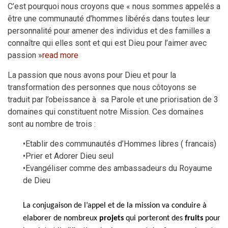
C’est pourquoi nous croyons que « nous sommes appelés a
être une communauté d’hommes libérés dans toutes leur
personnalité pour amener des individus et des familles a
connaître qui elles sont et qui est Dieu pour l’aimer avec
passion »
read more
La passion que nous avons pour Dieu et pour la
transformation des personnes que nous côtoyons se
traduit par l’obeissance à sa Parole et une priorisation de 3
domaines qui constituent notre Mission. Ces domaines
sont au nombre de trois :
•Etablir des communautés d’Hommes libres ( francais)
•Prier et Adorer Dieu seul
•Evangéliser comme des ambassadeurs du Royaume
de Dieu
La conjugaison de l’appel et de la mission va conduire à
elaborer
de nombreux
projets
qui porteront des
fruits
pour